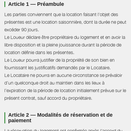
Article 1 — Préambule
Les parties conviennent que la location faisant l'objet des
présentes est une location saisonnière, dont la durée ne peut
excéder 90 jours.
Le Loueur déclare être propriétaire du logement et en avoir la
libre disposition et la pleine jouissance durant la période de
location définie dans les présentes.
Le Loueur pourra justifier de la propriété de son bien en
fournissant les justificatifs demandés par le Locataire.
Le Locataire ne pourra en aucune circonstance se prévaloir
d’un quelconque droit au maintien dans les lieux à
l’expiration de la période de location initialement prévue sur le
présent contrat, sauf accord du propriétaire.
Article 2 — Modalités de réservation et de
paiement
La réservation du logement est confirmée après l'accord du