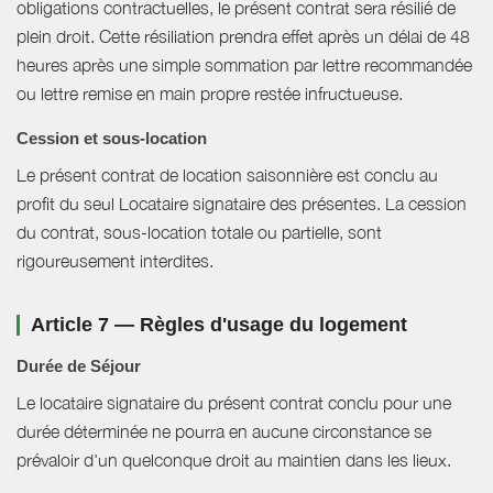
obligations contractuelles, le présent contrat sera résilié de
plein droit. Cette résiliation prendra effet après un délai de 48
heures après une simple sommation par lettre recommandée
ou lettre remise en main propre restée infructueuse.
Cession et sous-location
Le présent contrat de location saisonnière est conclu au
profit du seul Locataire signataire des présentes. La cession
du contrat, sous-location totale ou partielle, sont
rigoureusement interdites.
Article 7 — Règles d'usage du logement
Durée de Séjour
Le locataire signataire du présent contrat conclu pour une
durée déterminée ne pourra en aucune circonstance se
prévaloir d'un quelconque droit au maintien dans les lieux.