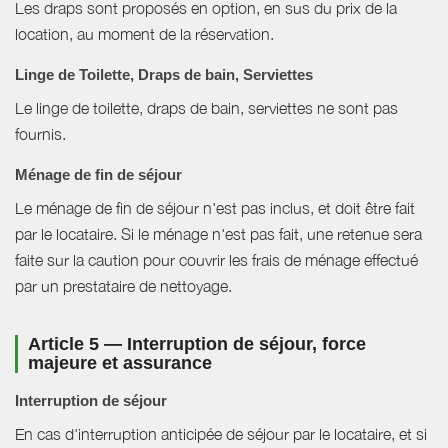
Les draps sont proposés en option, en sus du prix de la
location, au moment de la réservation.
Linge de Toilette, Draps de bain, Serviettes
Le linge de toilette, draps de bain, serviettes ne sont pas
fournis.
Ménage de fin de séjour
Le ménage de fin de séjour n'est pas inclus, et doit être fait
par le locataire. Si le ménage n'est pas fait, une retenue sera
faite sur la caution pour couvrir les frais de ménage effectué
par un prestataire de nettoyage.
Article 5 — Interruption de séjour, force
majeure et assurance
Interruption de séjour
En cas d'interruption anticipée de séjour par le locataire, et si