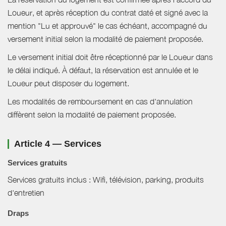
Loueur, et après réception du contrat daté et signé avec la
mention "Lu et approuvé" le cas échéant, accompagné du
versement initial selon la modalité de paiement proposée.
Le versement initial doit être réceptionné par le Loueur dans
le délai indiqué. À défaut, la réservation est annulée et le
Loueur peut disposer du logement.
Les modalités de remboursement en cas d'annulation
diffèrent selon la modalité de paiement proposée.
Article 4 — Services
Services gratuits
Services gratuits inclus : Wifi, télévision, parking, produits
d'entretien
Draps