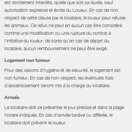
est strictement interdite, quelle que soit sa durée, sauf
autorisation expresse et écrite du Loueur. En cas de non
respect de cette clause par le locataire, le loueur peut refuser
les animaux. Ce refus ne peut en aucun cas être considéré
comme une modification ou une rupture du contrat à
l'initiative du loueur, de sorte qu'en cas de départ du
locataire, aucun remboursement ne peut être exigé.
Logement non fumeur
Pour des raisons d’hygiène et de sécurité, le logement est
non fumeur. En cas de non-respect, les éventuels frais
d’assainissement seront mis à la charge du locataire.
Arrivée
Le locataire doit se présenter le jour précisé et dans la plage
horaire indiquée. En cas d'arrivée tardive ou différée, le
locataire doit prévenir le loueur.