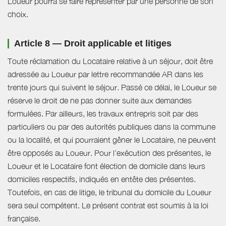
Loueur pourra se faire représenter par une personne de son
choix.
Article 8 — Droit applicable et litiges
Toute réclamation du Locataire relative à un séjour, doit être
adressée au Loueur par lettre recommandée AR dans les
trente jours qui suivent le séjour. Passé ce délai, le Loueur se
réserve le droit de ne pas donner suite aux demandes
formulées. Par ailleurs, les travaux entrepris soit par des
particuliers ou par des autorités publiques dans la commune
ou la localité, et qui pourraient gêner le Locataire, ne peuvent
être opposés au Loueur. Pour l’exécution des présentes, le
Loueur et le Locataire font élection de domicile dans leurs
domiciles respectifs, indiqués en entête des présentes.
Toutefois, en cas de litige, le tribunal du domicile du Loueur
sera seul compétent. Le présent contrat est soumis à la loi
française.