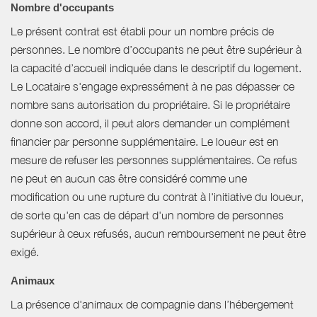
Nombre d'occupants
Le présent contrat est établi pour un nombre précis de
personnes. Le nombre d’occupants ne peut être supérieur à
la capacité d’accueil indiquée dans le descriptif du logement.
Le Locataire s'engage expressément à ne pas dépasser ce
nombre sans autorisation du propriétaire. Si le propriétaire
donne son accord, il peut alors demander un complément
financier par personne supplémentaire. Le loueur est en
mesure de refuser les personnes supplémentaires. Ce refus
ne peut en aucun cas être considéré comme une
modification ou une rupture du contrat à l'initiative du loueur,
de sorte qu'en cas de départ d'un nombre de personnes
supérieur à ceux refusés, aucun remboursement ne peut être
exigé.
Animaux
La présence d'animaux de compagnie dans l’hébergement