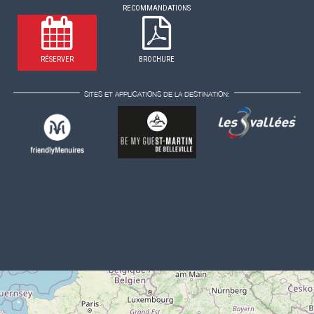
RECOMMANDATIONS
RÉSERVER
BROCHURE
SITES ET APPLICATIONS DE LA DESTINATION: