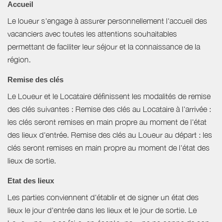
Accueil
Le loueur s'engage à assurer personnellement l'accueil des
vacanciers avec toutes les attentions souhaitables
permettant de faciliter leur séjour et la connaissance de la
région.
Remise des clés
Le Loueur et le Locataire définissent les modalités de remise
des clés suivantes : Remise des clés au Locataire à l'arrivée :
les clés seront remises en main propre au moment de l'état
des lieux d'entrée. Remise des clés au Loueur au départ : les
clés seront remises en main propre au moment de l'état des
lieux de sortie.
Etat des lieux
Les parties conviennent d'établir et de signer un état des
lieux le jour d'entrée dans les lieux et le jour de sortie. Le