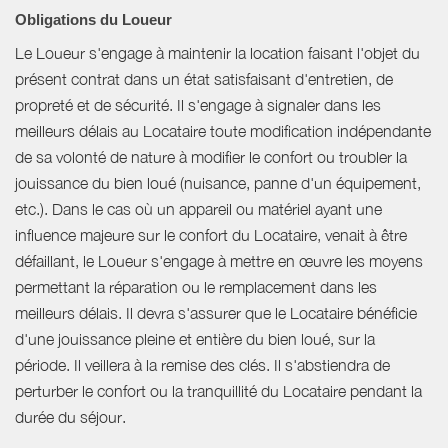
Obligations du Loueur
Le Loueur s'engage à maintenir la location faisant l'objet du
présent contrat dans un état satisfaisant d'entretien, de
propreté et de sécurité. Il s'engage à signaler dans les
meilleurs délais au Locataire toute modification indépendante
de sa volonté de nature à modifier le confort ou troubler la
jouissance du bien loué (nuisance, panne d'un équipement,
etc.). Dans le cas où un appareil ou matériel ayant une
influence majeure sur le confort du Locataire, venait à être
défaillant, le Loueur s'engage à mettre en œuvre les moyens
permettant la réparation ou le remplacement dans les
meilleurs délais. Il devra s'assurer que le Locataire bénéficie
d'une jouissance pleine et entière du bien loué, sur la
période. Il veillera à la remise des clés. Il s'abstiendra de
perturber le confort ou la tranquillité du Locataire pendant la
durée du séjour.