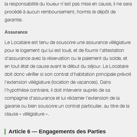
la responsabilité du loueur n'est pas mise en cause, il ne sera
procédé à aucun remboursement, hormis le dépôt de
garantie.
Assurance
Le Locataire est tenu de souscrire une assurance villégiature
pour le logement qui lui est loué, et de fournir l'attestation
d'assurance avec la réservation ou le paiement du solde, et
en tout état de cause avant le début du séjour. Le Locataire
doit donc vérifier si son contrat d'habitation principale prévoit
l’extension villégiature (location de vacances). Dans
l’hypothèse contraire, il doit intervenir auprès de sa
compagnie d’assurance et lui réclamer l’extension de la
garanie ou bien souscrire un contrat particulier, au titre de la
clause « villégiature ».
Article 6 — Engagements des Parties