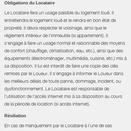
Obligations du Locataire
Le Locataire fera un usage paisible du logement loué. Il
entretiendra le logement loué et le rendra en bon état de
propreté. Il devra respecter le voisinage, ainsi que le
règlement intérieur de l'immeuble (si appartement). Il
s'engage à faire un usage normal et raisonnable des moyens
de confort (chauffage, climatisation, eau, etc.), ainsi que des
équipements (électroménager, multimédia, cuisine, etc.) mis à
sa disposition. Il lui est interdit de faire une copie des clés
remises par le Loueur. Il s'engage à informer le Loueur dans
les meilleurs délais de toute panne, dommage, incident, ou
dysfonctionnement. Le Locataire est responsable de
l'utilisation de l'accès internet mis à sa disposition au cours
de la période de location (si accès internet).
Résiliation
En cas de manquement par le Locataire à l’une de ses